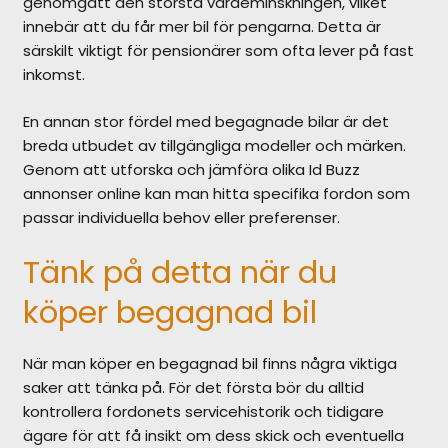
genomgått den största värdeminskningen, vilket
innebär att du får mer bil för pengarna. Detta är
särskilt viktigt för pensionärer som ofta lever på fast
inkomst.
En annan stor fördel med begagnade bilar är det
breda utbudet av tillgängliga modeller och märken.
Genom att utforska och jämföra olika Id Buzz
annonser online kan man hitta specifika fordon som
passar individuella behov eller preferenser.
Tänk på detta när du
köper begagnad bil
När man köper en begagnad bil finns några viktiga
saker att tänka på. För det första bör du alltid
kontrollera fordonets servicehistorik och tidigare
ägare för att få insikt om dess skick och eventuella