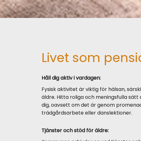
Livet som pensi
Håll dig aktiv i vardagen
:
Fysisk aktivitet är viktig för hälsan, särskil
äldre. Hitta roliga och meningsfulla sätt
dig, oavsett om det är genom promenad
trädgårdsarbete eller danslektioner.
Tjänster och stöd för äldre
: